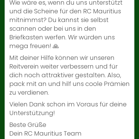
Wie wäre es, wenn du uns unterstützt
und die Scheine für den RC Mauritius
mitnimmst? Du kannst sie selbst
scannen oder bei uns in den
Briefkasten werfen. Wir würden uns
mega freuen! 🙏
Mit deiner Hilfe können wir unseren
Reitverein weiter verbessern und für
dich noch attraktiver gestalten. Also,
pack mit an und hilf uns coole Prämien
zu verdienen.
Vielen Dank schon im Voraus für deine
Unterstützung!
Beste Grüße
Dein RC Mauritius Team