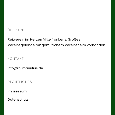
ÜBER UNS
Reitverein im Herzen Mittelfrankens. Großes
Vereinsgelände mit gemütlichem Vereinsheim vorhanden.
KONTAKT
info@rc-mauritius.de
RECHTLICHES
Impressum
Datenschutz