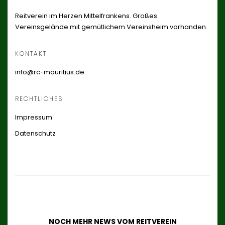
Reitverein im Herzen Mittelfrankens. Großes
Vereinsgelände mit gemütlichem Vereinsheim vorhanden.
KONTAKT
info@rc-mauritius.de
RECHTLICHES
Impressum
Datenschutz
NOCH MEHR NEWS VOM REITVEREIN