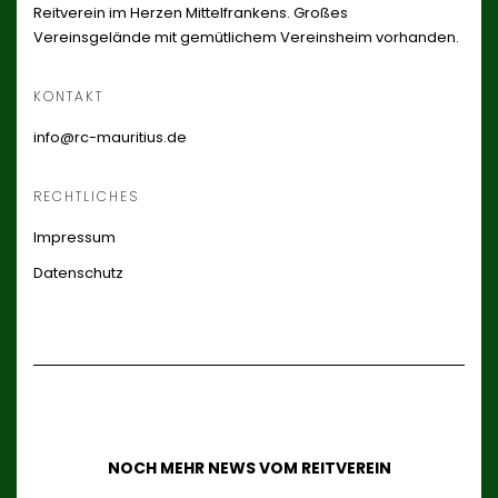
Reitverein im Herzen Mittelfrankens. Großes
Vereinsgelände mit gemütlichem Vereinsheim vorhanden.
KONTAKT
info@rc-mauritius.de
RECHTLICHES
Impressum
Datenschutz
NOCH MEHR NEWS VOM REITVEREIN