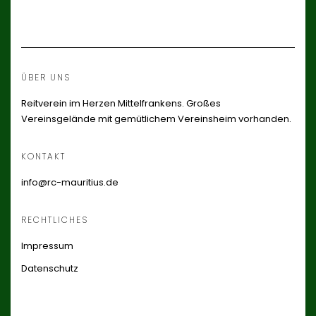
ÜBER UNS
Reitverein im Herzen Mittelfrankens. Großes
Vereinsgelände mit gemütlichem Vereinsheim vorhanden.
KONTAKT
info@rc-mauritius.de
RECHTLICHES
Impressum
Datenschutz